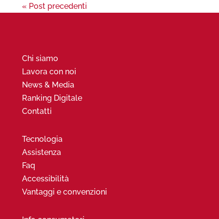
« Post precedenti
Chi siamo
Lavora con noi
News & Media
Ranking Digitale
Contatti
Tecnologia
Assistenza
Faq
Accessibilità
Vantaggi e convenzioni