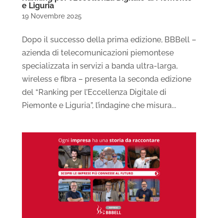
e Liguria
19 Novembre 2025
Dopo il successo della prima edizione, BBBell –
azienda di telecomunicazioni piemontese
specializzata in servizi a banda ultra-larga,
wireless e fibra – presenta la seconda edizione
del “Ranking per l’Eccellenza Digitale di
Piemonte e Liguria”, l’indagine che misura...