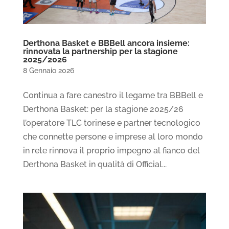
Derthona Basket e BBBell ancora insieme:
rinnovata la partnership per la stagione
2025/2026
8 Gennaio 2026
Continua a fare canestro il legame tra BBBell e
Derthona Basket: per la stagione 2025/26
l’operatore TLC torinese e partner tecnologico
che connette persone e imprese al loro mondo
in rete rinnova il proprio impegno al fianco del
Derthona Basket in qualità di Official...