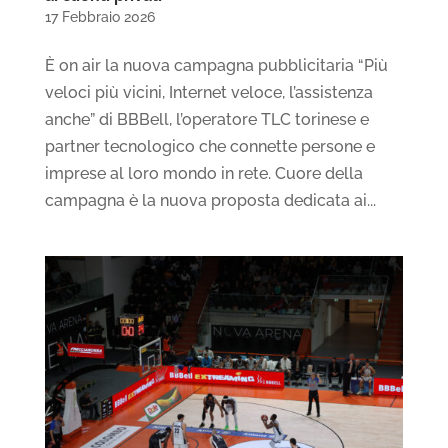
17 Febbraio 2026
È on air la nuova campagna pubblicitaria “Più
veloci più vicini, Internet veloce, l’assistenza
anche” di BBBell, l’operatore TLC torinese e
partner tecnologico che connette persone e
imprese al loro mondo in rete. Cuore della
campagna è la nuova proposta dedicata ai...