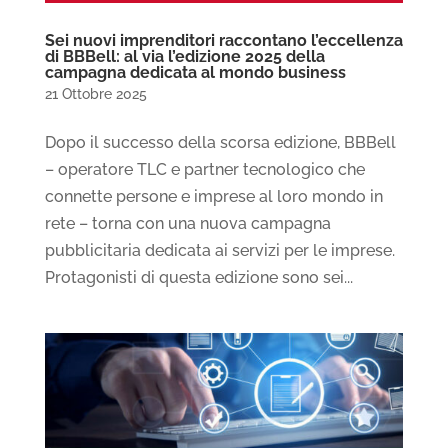
Sei nuovi imprenditori raccontano l’eccellenza
di BBBell: al via l’edizione 2025 della
campagna dedicata al mondo business
21 Ottobre 2025
Dopo il successo della scorsa edizione, BBBell
– operatore TLC e partner tecnologico che
connette persone e imprese al loro mondo in
rete – torna con una nuova campagna
pubblicitaria dedicata ai servizi per le imprese.
Protagonisti di questa edizione sono sei...