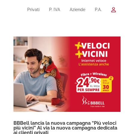
Privati
P. IVA
Aziende
P.A.
BBBell lancia la nuova campagna “Più veloci
più vicini” Al via la nuova campagna dedicata
ai clienti privati