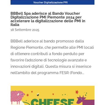
BBBell Spa aderisce al Bando Voucher
Digitalizzazione PMI Piemonte 2024 per
accelerare la digitalizzazione delle PMI in
italia
18 Settembre 2025
BBBell aderisce al bando promosso dalla
Regione Piemonte, che permette alle PMI locali
di ottenere contributi a fondo perduto per
favorire l’adozione di tecnologie avanzate e
innovazioni digitali. Questa misura si inserisce
nell’ambito del programma FESR (Fondo...