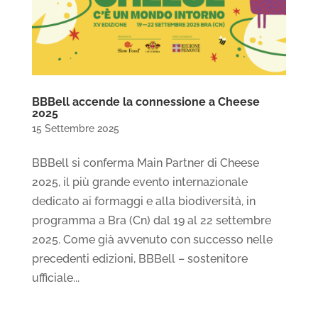
BBBell accende la connessione a Cheese
2025
15 Settembre 2025
BBBell si conferma Main Partner di Cheese
2025, il più grande evento internazionale
dedicato ai formaggi e alla biodiversità, in
programma a Bra (Cn) dal 19 al 22 settembre
2025. Come già avvenuto con successo nelle
precedenti edizioni, BBBell – sostenitore
ufficiale...