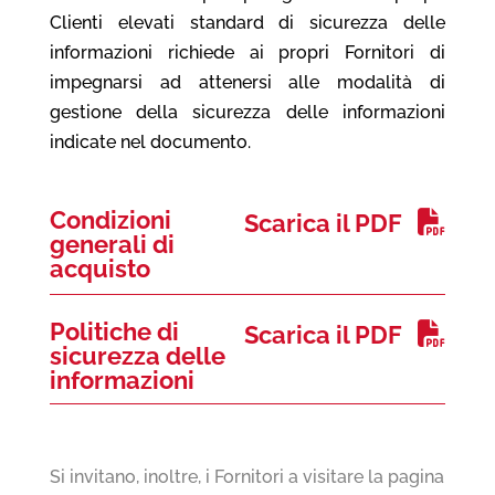
Clienti elevati standard di sicurezza delle
informazioni richiede ai propri Fornitori di
impegnarsi ad attenersi alle modalità di
gestione della sicurezza delle informazioni
indicate nel documento.
Condizioni
Scarica il PDF
generali di
acquisto
Politiche di
Scarica il PDF
sicurezza delle
informazioni
Si invitano, inoltre, i Fornitori a visitare la pagina