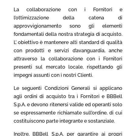
La collaborazione con i Fornitori e
l’ottimizzazione della catena di
approvvigionamento sono gli elementi
fondamentali della nostra strategia di acquisto.
L’ obiettivo è mantenere alti standard di qualità
con prodotti e servizi d’avanguardia, anche
attraverso la collaborazione con i Fornitori
presenti sul mercato locale, rispettando gli
impegni assunti con i nostri Clienti.
Le seguenti Condizioni Generali si applicano
agli ordini di acquisto tra i Fornitori e BBBell
S.p.A. e devono ritenersi valide ed operanti solo
se espressamente richiamate sull’ordine, di cui
costituiscono parte integrante e sostanziale
.
Inoltre
,
BBBell S.p.A. per garantire ai propri