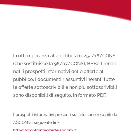
In ottemperanza alla delibera n. 252/16/CONS
(che sostituisce la 96/07/CONS), BBBell rende
noti i prospetti informativi delle offerte al
pubblico. I documenti riassuntivi inerenti tutte
le offerte sottoscrivibili e non più sottoscrivibili
sono disponibili di seguito, in formato PDF.
I prospetti informativi presenti sul sito sono recepiti da
AGCOM al seguente link:
https://confrontaofferte.agcom.it