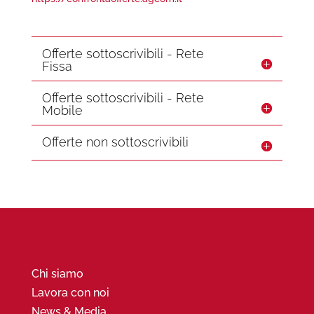
Offerte sottoscrivibili - Rete
Fissa
Offerte sottoscrivibili - Rete
Mobile
Offerte non sottoscrivibili
Chi siamo
Lavora con noi
News & Media