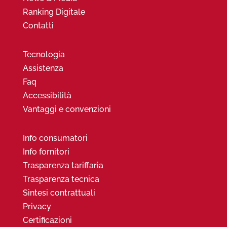
Ranking Digitale
Contatti
Tecnologia
Assistenza
Faq
Accessibilità
Vantaggi e convenzioni
Info consumatori
Info fornitori
Trasparenza tariffaria
Trasparenza tecnica
Sintesi contrattuali
Privacy
Certificazioni