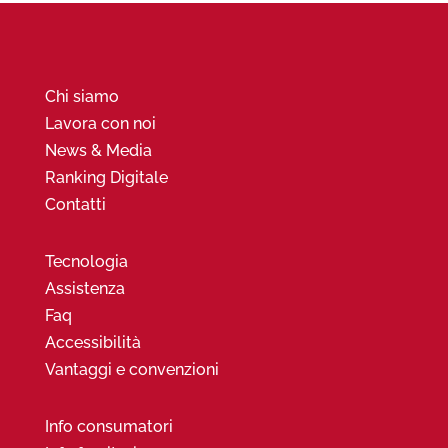
Chi siamo
Lavora con noi
News & Media
Ranking Digitale
Contatti
Tecnologia
Assistenza
Faq
Accessibilità
Vantaggi e convenzioni
Info consumatori