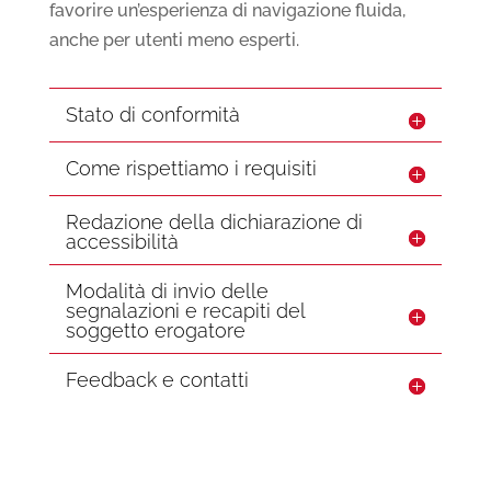
favorire un’esperienza di navigazione fluida,
anche per utenti meno esperti.
Stato di conformità
Come rispettiamo i requisiti
Redazione della dichiarazione di
accessibilità
Modalità di invio delle
segnalazioni e recapiti del
soggetto erogatore
Feedback e contatti