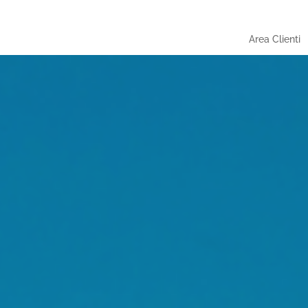
Area Clienti