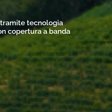
 tramite tecnologia
con copertura a banda