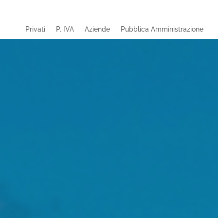
Privati
P. IVA
Aziende
Pubblica Amministrazione