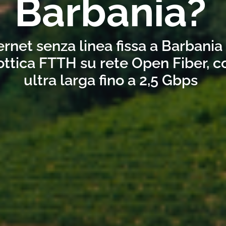
Barbania?
ernet senza linea fissa a Barbania
ottica FTTH su rete Open Fiber, 
ultra larga fino a 2,5 Gbps