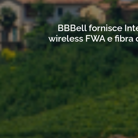
BBBell fornisce Int
wireless FWA e fibra 