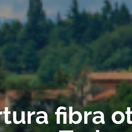
ura fibra ot