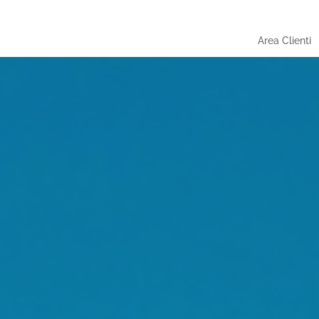
Area Clienti