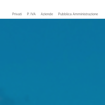
Privati
P. IVA
Aziende
Pubblica Amministrazione