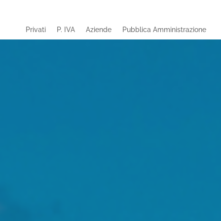
Privati
P. IVA
Aziende
Pubblica Amministrazione