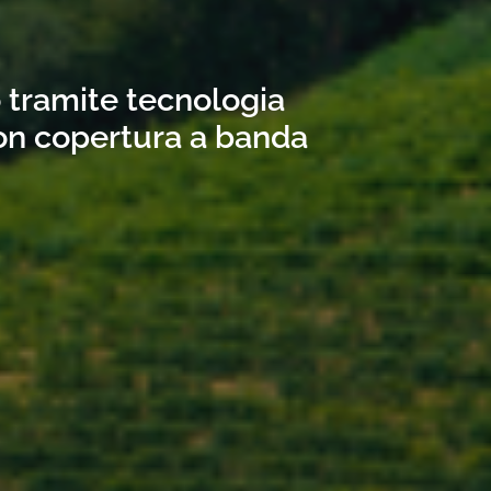
o tramite tecnologia
con copertura a banda