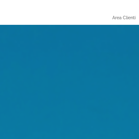
Area Clienti