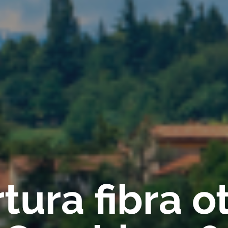
ura fibra ot