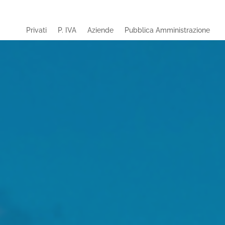
Privati
P. IVA
Aziende
Pubblica Amministrazione