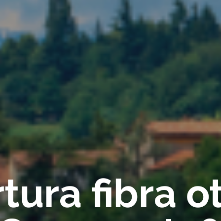
ura fibra ot