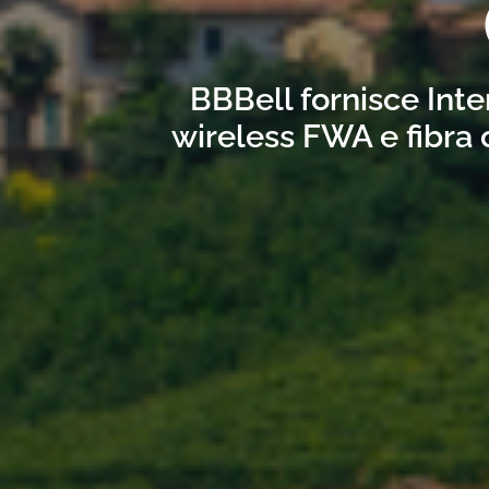
BBBell fornisce Inte
wireless FWA e fibra 