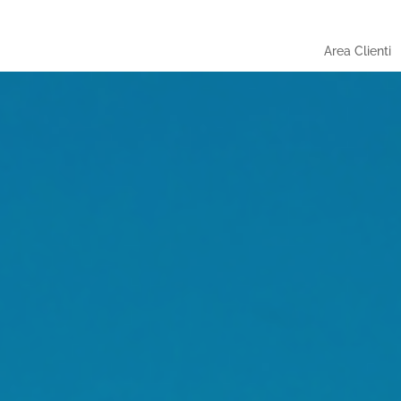
Area Clienti