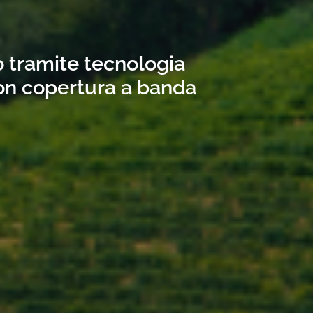
o tramite tecnologia
con copertura a banda