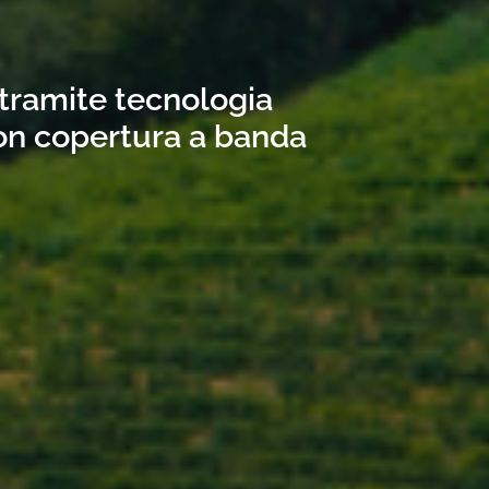
 tramite tecnologia
con copertura a banda