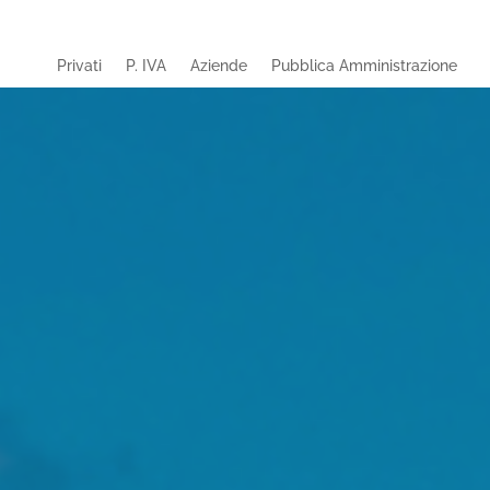
Privati
P. IVA
Aziende
Pubblica Amministrazione