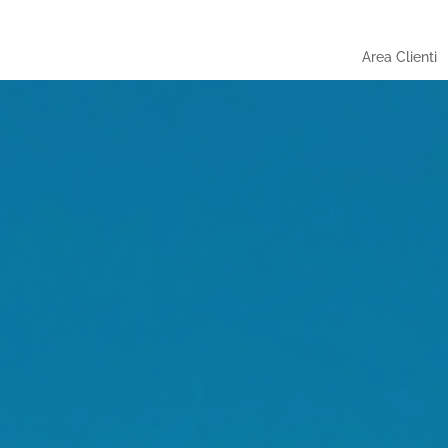
Area Clienti