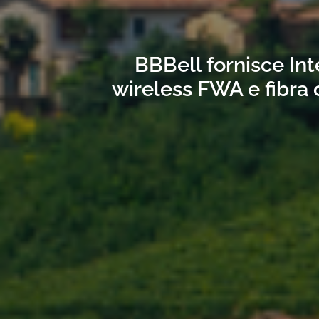
BBBell fornisce Int
wireless FWA e fibra 