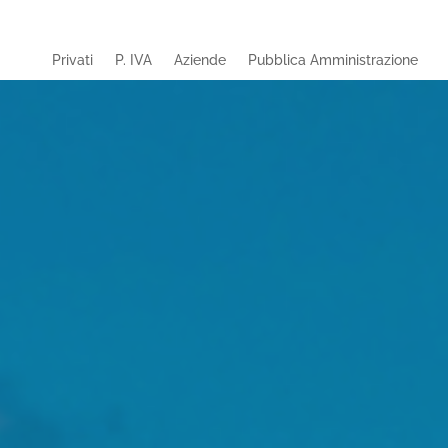
Privati
P. IVA
Aziende
Pubblica Amministrazione