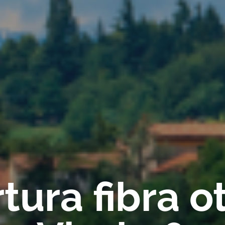
ura fibra ot