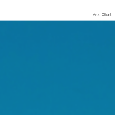
Area Clienti