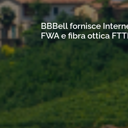
BBBell fornisce Interne
FWA e fibra ottica FTT