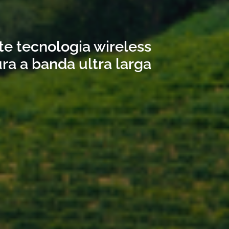
ite tecnologia wireless
ra a banda ultra larga