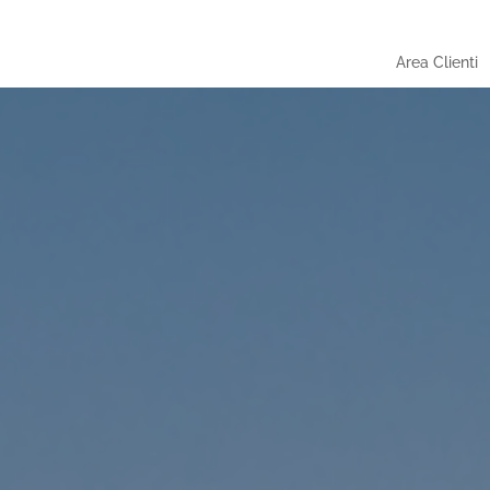
Area Clienti