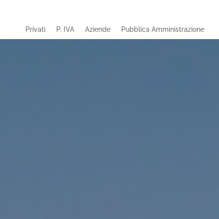
Privati
P. IVA
Aziende
Pubblica Amministrazione