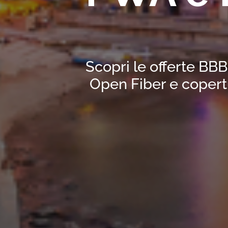
Scopri le offerte BBB
Open Fiber e copert