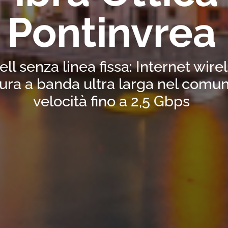
Pontinvrea
ell senza linea fissa: Internet wir
ura a banda ultra larga nel comun
velocità fino a 2,5 Gbps