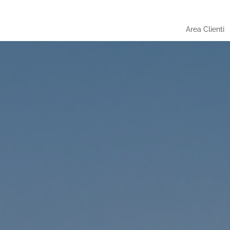
Area Clienti