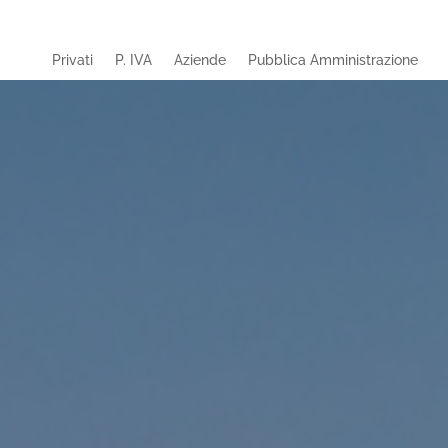
Privati
P. IVA
Aziende
Pubblica Amministrazione