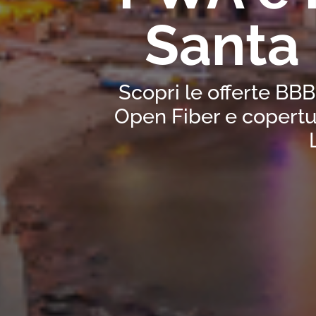
Santa 
Scopri le offerte BBB
Open Fiber e copertu