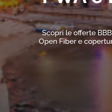
Scopri le offerte BBB
Open Fiber e copertur