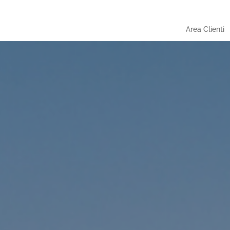
Area Clienti