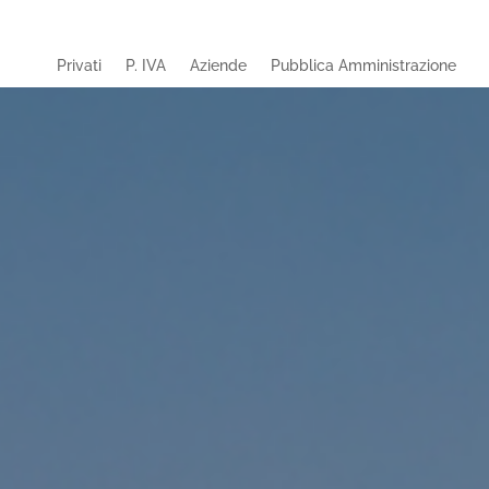
Privati
P. IVA
Aziende
Pubblica Amministrazione