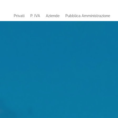
Privati
P. IVA
Aziende
Pubblica Amministrazione