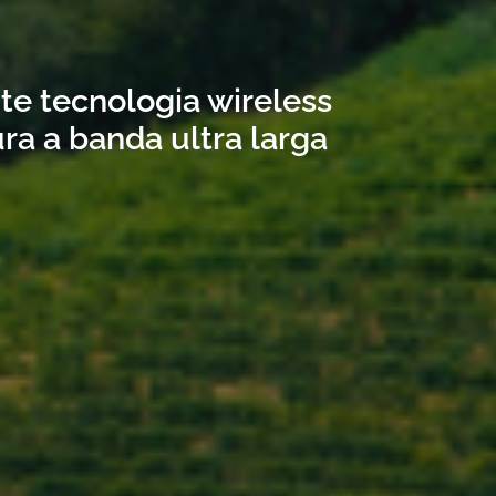
ite tecnologia wireless
ra a banda ultra larga