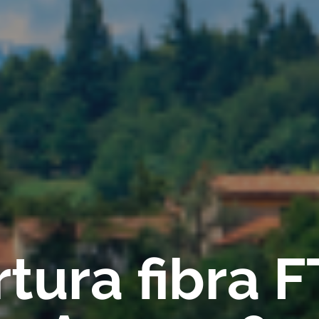
tura fibra 