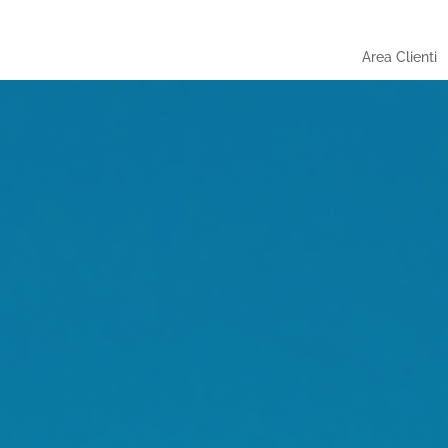
Area Clienti