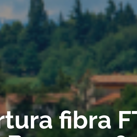
tura fibra 