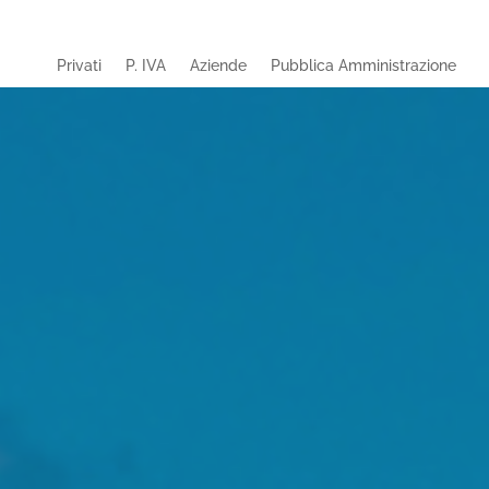
Privati
P. IVA
Aziende
Pubblica Amministrazione