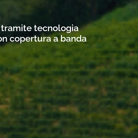
 tramite tecnologia
con copertura a banda