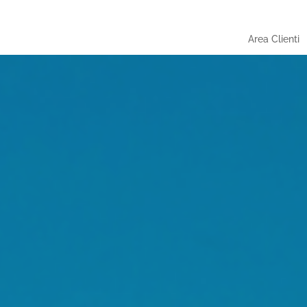
Area Clienti