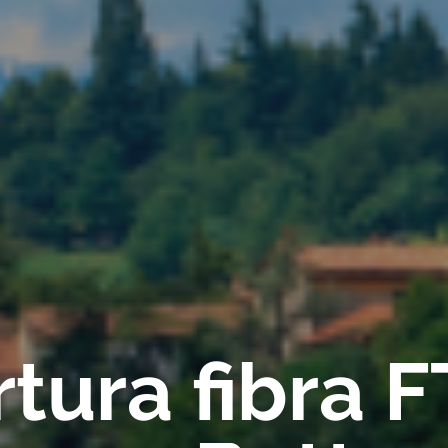
tura fibra 