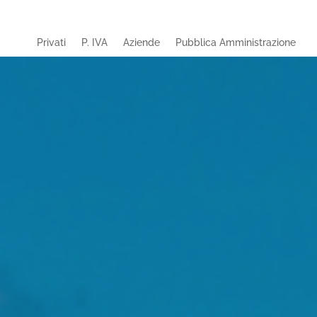
Privati
P. IVA
Aziende
Pubblica Amministrazione