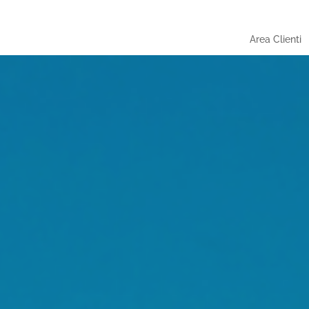
Area Clienti