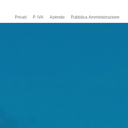
Privati
P. IVA
Aziende
Pubblica Amministrazione