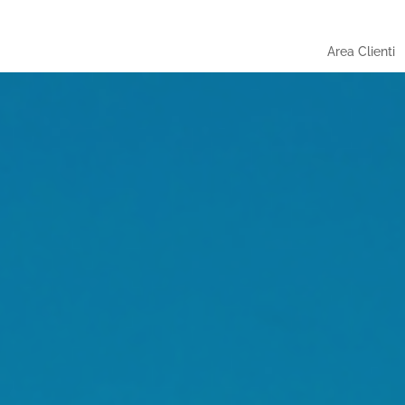
Area Clienti