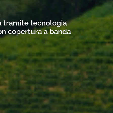
a tramite tecnologia
con copertura a banda