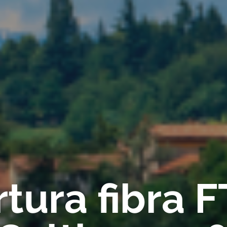
tura fibra 