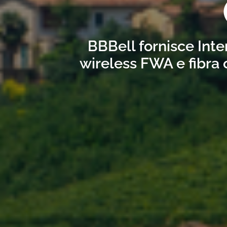
BBBell fornisce Inte
wireless FWA e fibra 