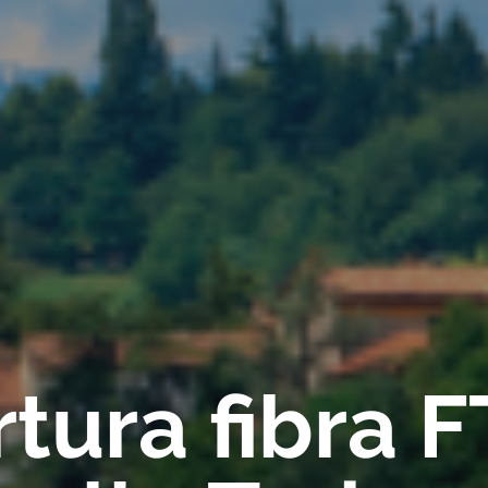
tura fibra 