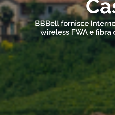
Ca
BBBell fornisce Interne
wireless FWA e fibra 