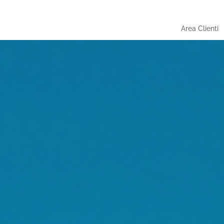
Area Clienti