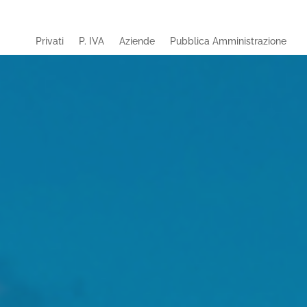
Privati
P. IVA
Aziende
Pubblica Amministrazione