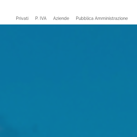
Privati
P. IVA
Aziende
Pubblica Amministrazione