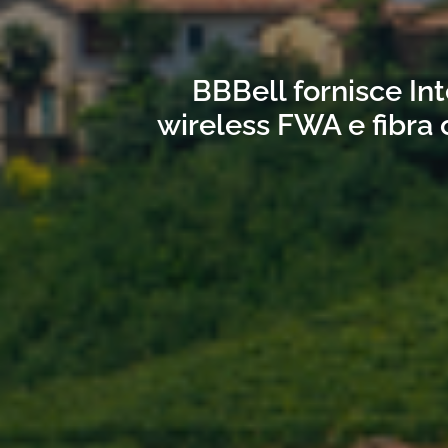
BBBell fornisce Int
wireless FWA e fibra 