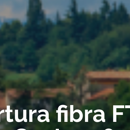
tura fibra 