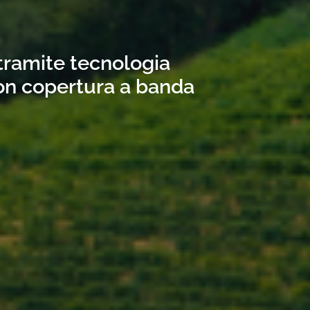
 tramite tecnologia
con copertura a banda