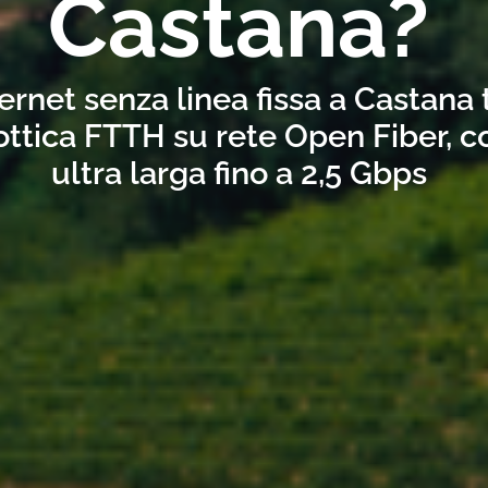
Castana?
ernet senza linea fissa a Castana
ottica FTTH su rete Open Fiber, 
ultra larga fino a 2,5 Gbps