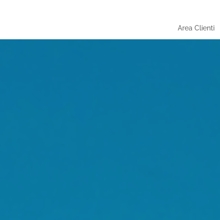
Area Clienti