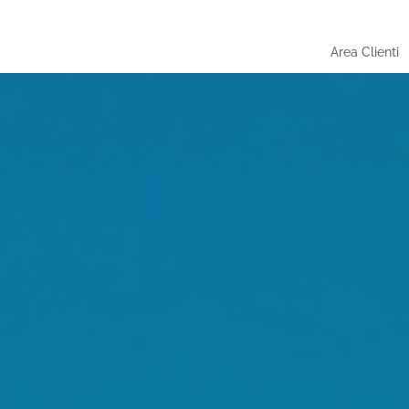
Area Clienti