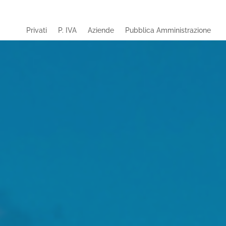
Privati
P. IVA
Aziende
Pubblica Amministrazione