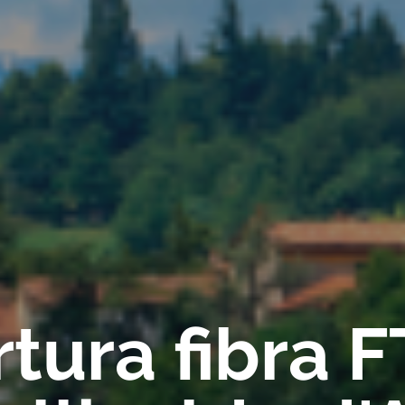
tura fibra 