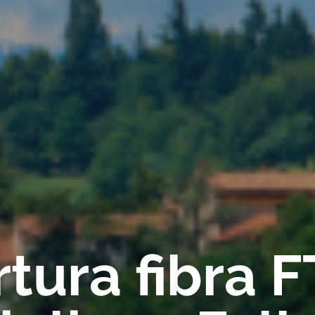
tura fibra 