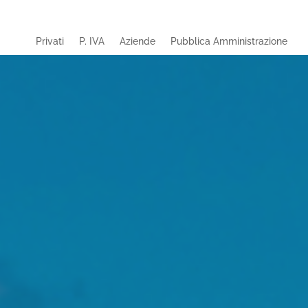
Privati
P. IVA
Aziende
Pubblica Amministrazione