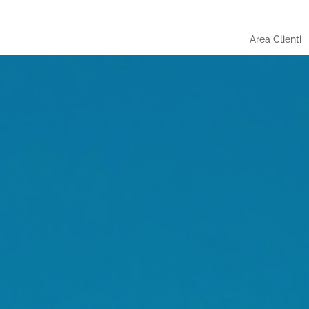
Area Clienti