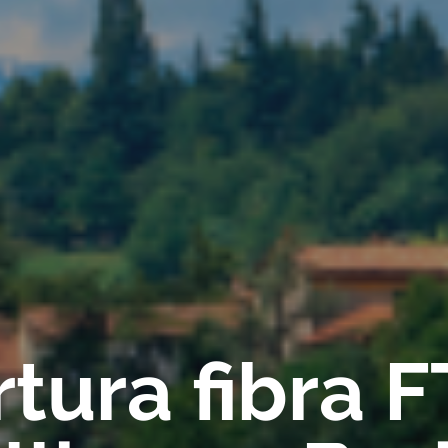
tura fibra 