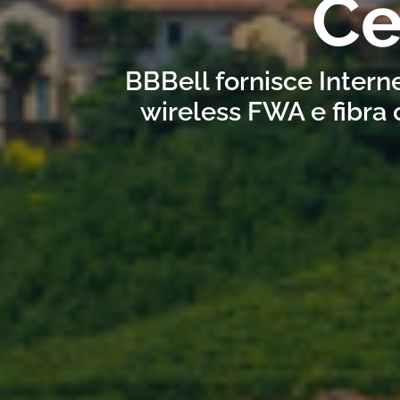
Ce
BBBell fornisce Interne
wireless FWA e fibra 