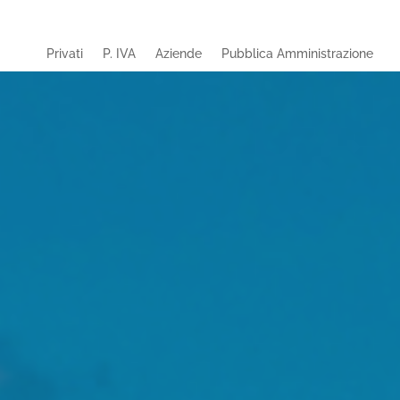
Privati
P. IVA
Aziende
Pubblica Amministrazione