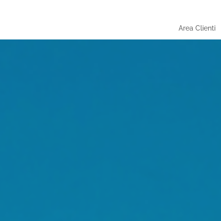
Area Clienti