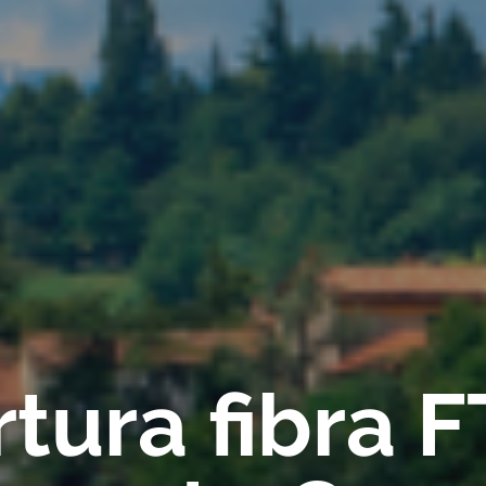
tura fibra 