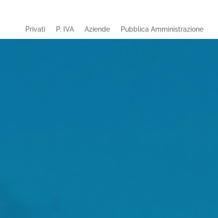
Privati
P. IVA
Aziende
Pubblica Amministrazione