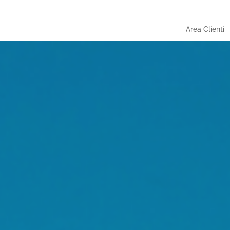
Area Clienti