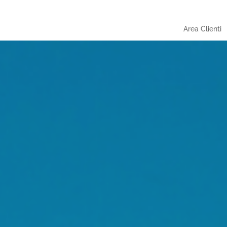
Area Clienti