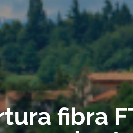
tura fibra 