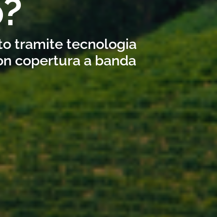
?
to tramite tecnologia
con copertura a banda