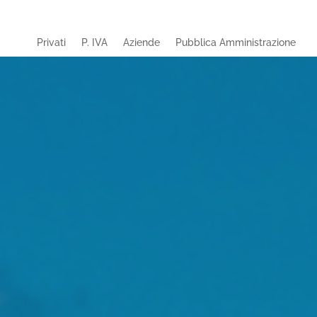
Privati
P. IVA
Aziende
Pubblica Amministrazione