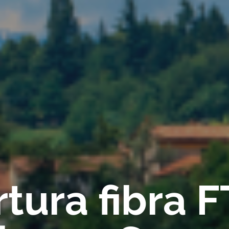
tura fibra 