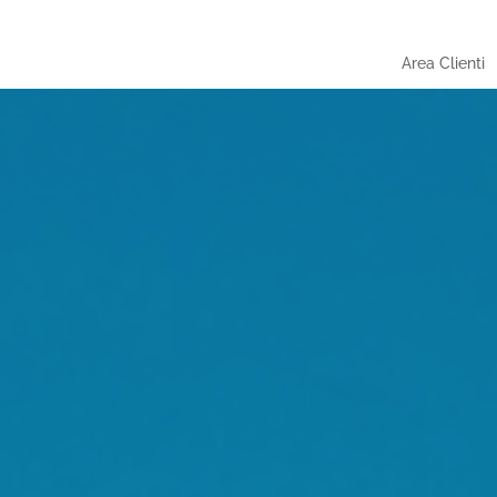
Area Clienti