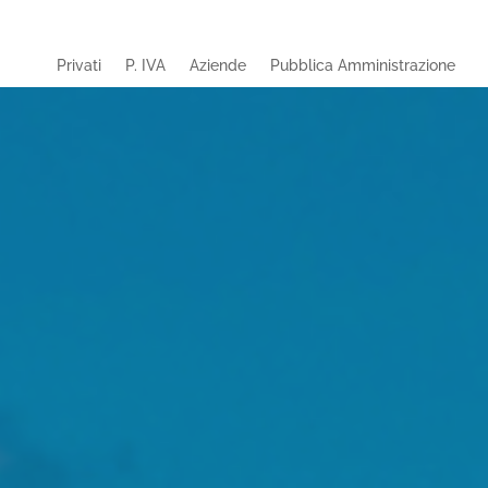
Privati
P. IVA
Aziende
Pubblica Amministrazione