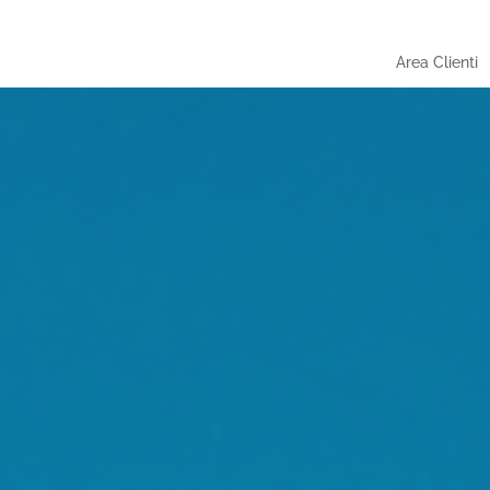
Area Clienti