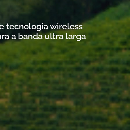
te tecnologia wireless
ra a banda ultra larga