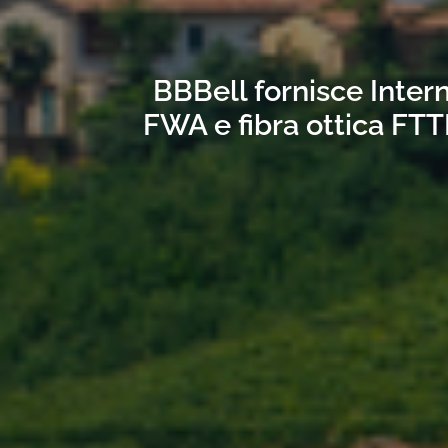
BBBell fornisce Intern
FWA e fibra ottica FTT