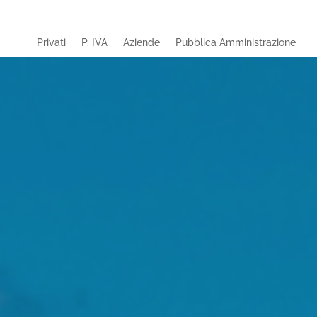
Privati
P. IVA
Aziende
Pubblica Amministrazione