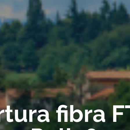
tura fibra 