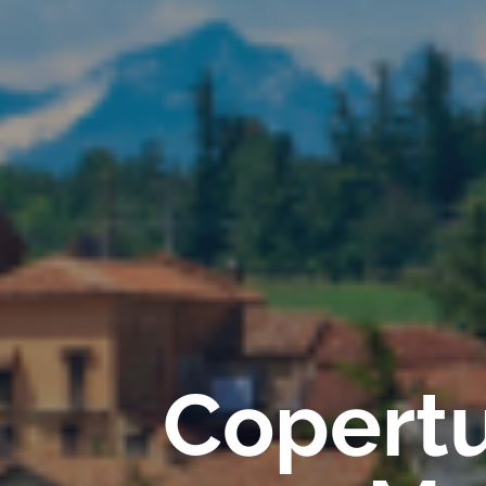
Copertu