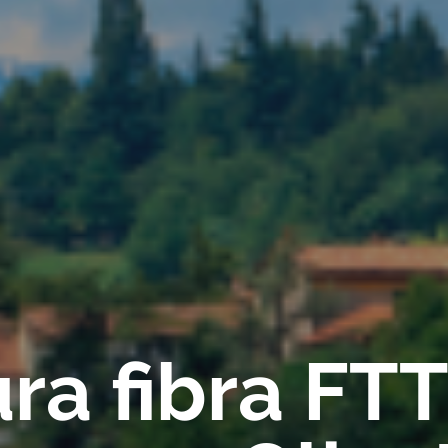
ra fibra FT