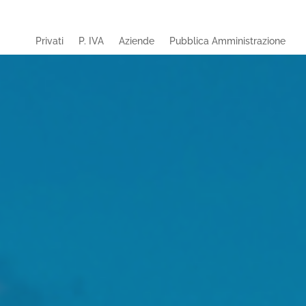
Privati
P. IVA
Aziende
Pubblica Amministrazione