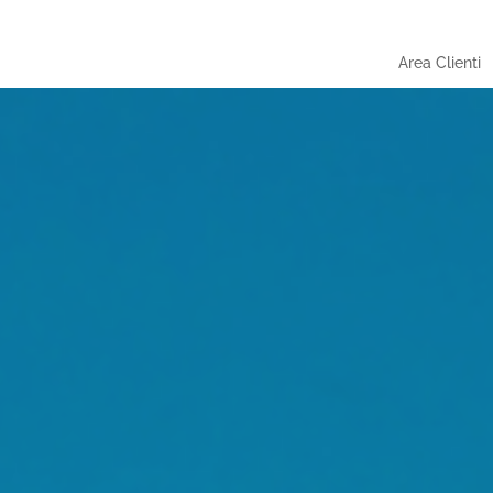
Area Clienti