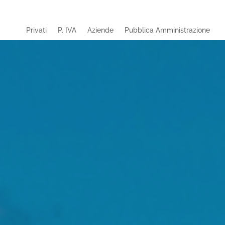
Privati
P. IVA
Aziende
Pubblica Amministrazione