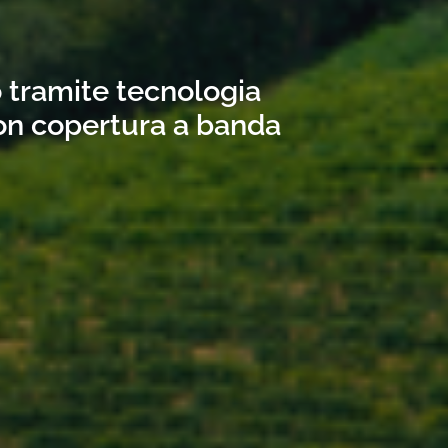
o tramite tecnologia
con copertura a banda