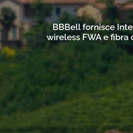
BBBell fornisce Inte
wireless FWA e fibra 