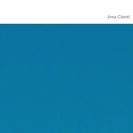
Area Clienti