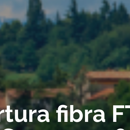
tura fibra 