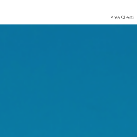
Area Clienti