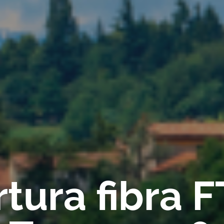
tura fibra 