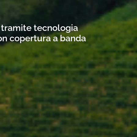
 tramite tecnologia
con copertura a banda