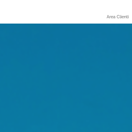
Area Clienti