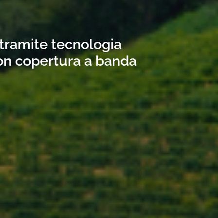
 tramite tecnologia
con copertura a banda