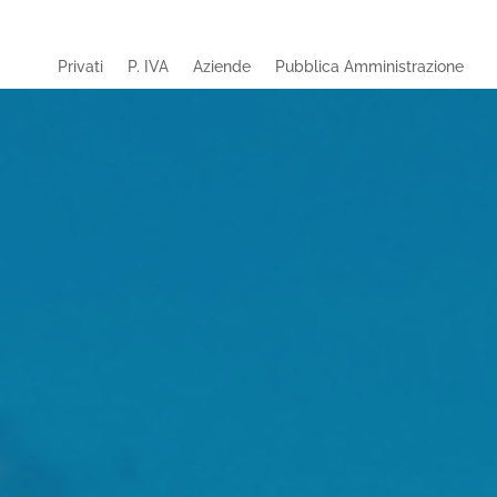
Privati
P. IVA
Aziende
Pubblica Amministrazione