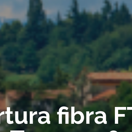
tura fibra 