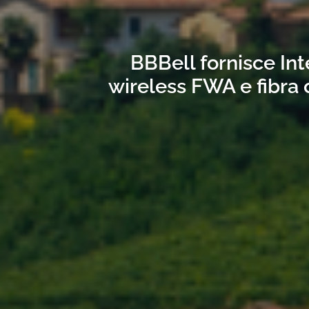
BBBell fornisce Int
wireless FWA e fibra 