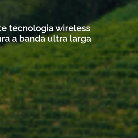
ite tecnologia wireless
ra a banda ultra larga