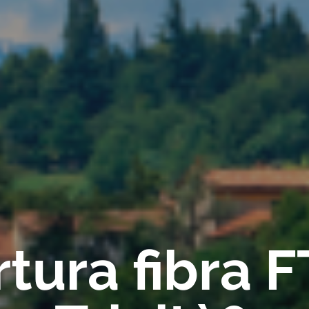
tura fibra 