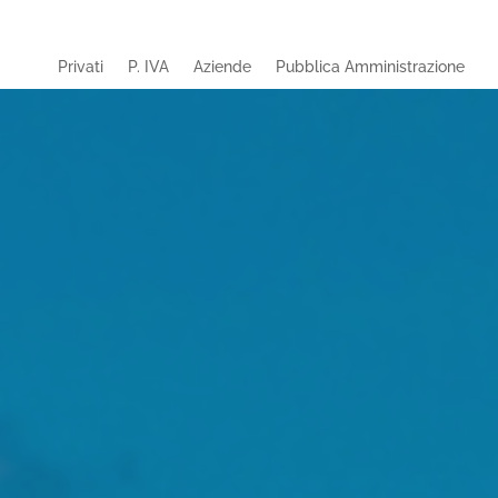
Privati
P. IVA
Aziende
Pubblica Amministrazione