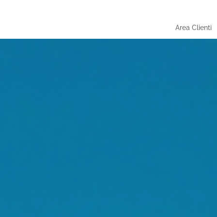
Area Clienti