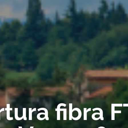
tura fibra 