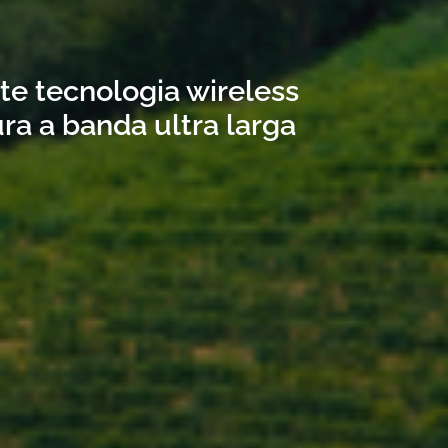
ite tecnologia wireless
ra a banda ultra larga