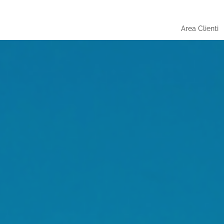
Area Clienti