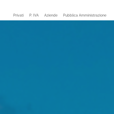
Privati
P. IVA
Aziende
Pubblica Amministrazione