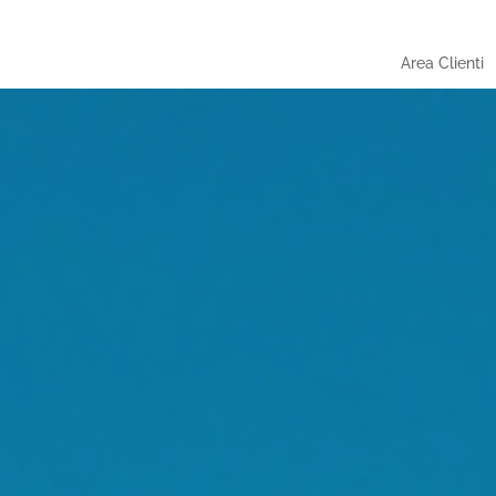
Area Clienti