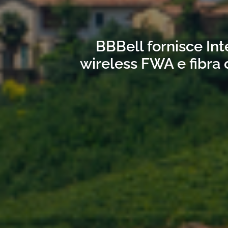
BBBell fornisce Int
wireless FWA e fibra 