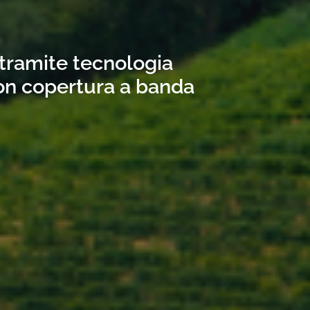
 tramite tecnologia
con copertura a banda