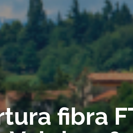
tura fibra 