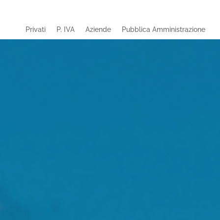
Privati
P. IVA
Aziende
Pubblica Amministrazione