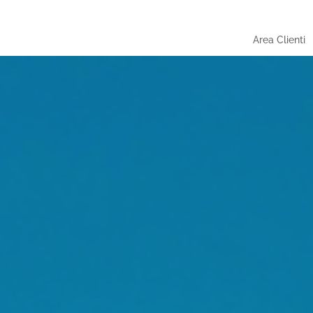
Area Clienti