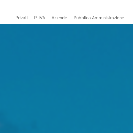
Privati
P. IVA
Aziende
Pubblica Amministrazione