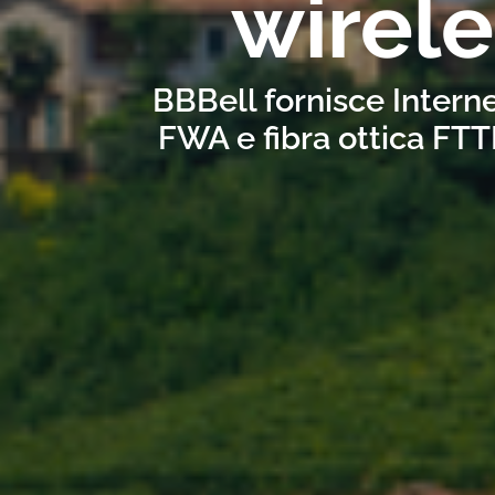
wirele
BBBell fornisce Interne
FWA e fibra ottica FTT