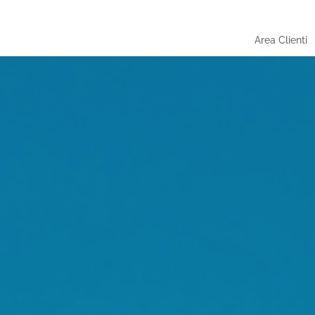
Area Clienti