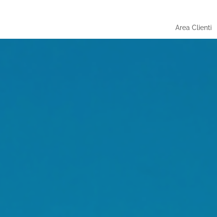
Area Clienti