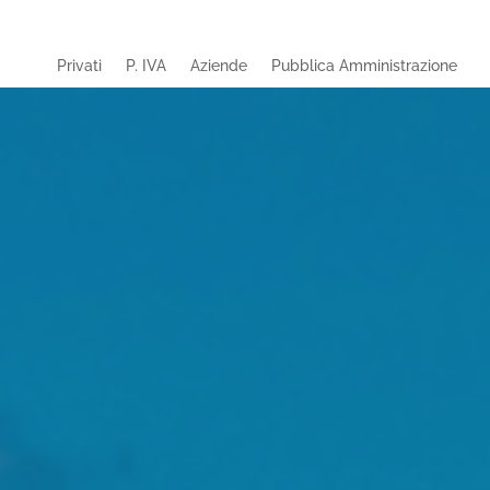
Privati
P. IVA
Aziende
Pubblica Amministrazione