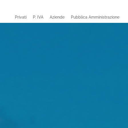
Privati
P. IVA
Aziende
Pubblica Amministrazione