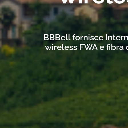
BBBell fornisce Inter
wireless FWA e fibra 