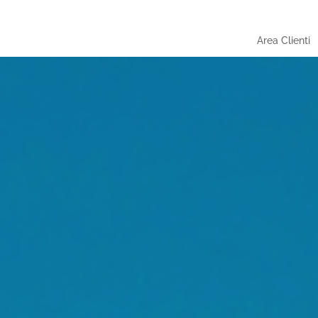
Area Clienti