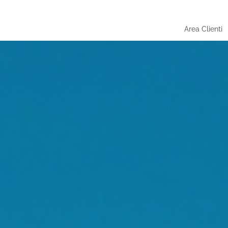
Area Clienti