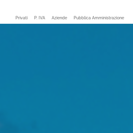
Privati
P. IVA
Aziende
Pubblica Amministrazione