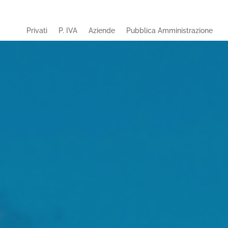
Privati
P. IVA
Aziende
Pubblica Amministrazione