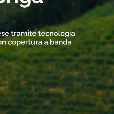
ese tramite tecnologia
con copertura a banda