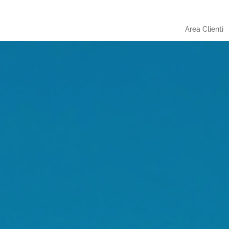
Area Clienti