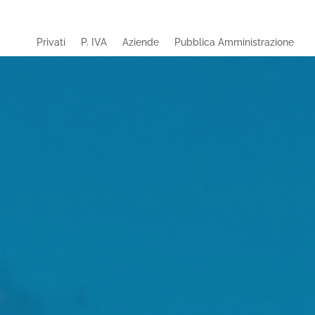
Privati
P. IVA
Aziende
Pubblica Amministrazione