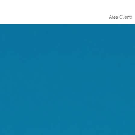
Area Clienti