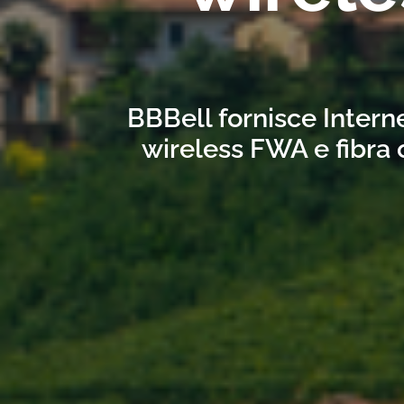
BBBell fornisce Interne
wireless FWA e fibra 