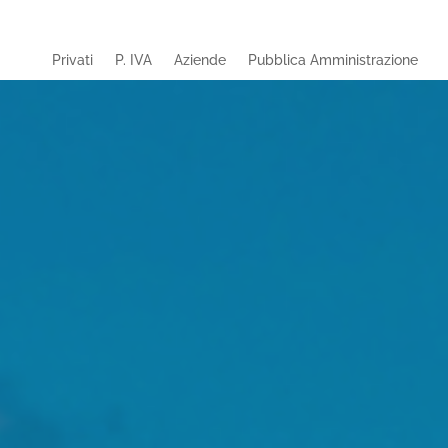
Privati
P. IVA
Aziende
Pubblica Amministrazione