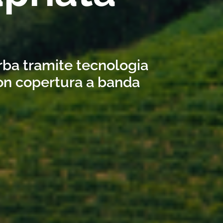
Orba tramite tecnologia
con copertura a banda