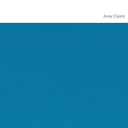
Area Clienti