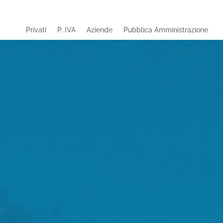
Privati
P. IVA
Aziende
Pubblica Amministrazione