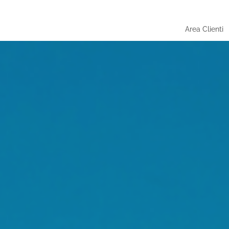
Area Clienti