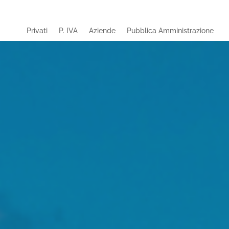
Privati
P. IVA
Aziende
Pubblica Amministrazione