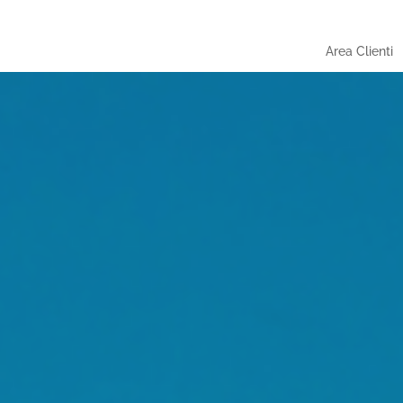
Area Clienti