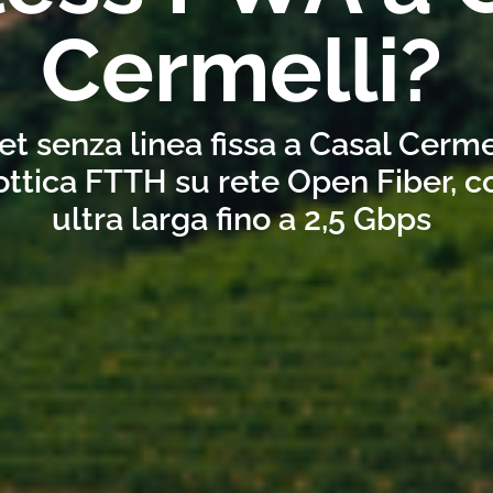
Cermelli?
et senza linea fissa a Casal Cerme
ottica FTTH su rete Open Fiber, 
ultra larga fino a 2,5 Gbps