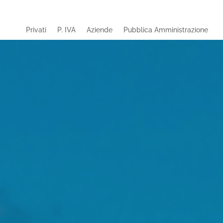
Privati
P. IVA
Aziende
Pubblica Amministrazione