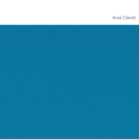
Area Clienti