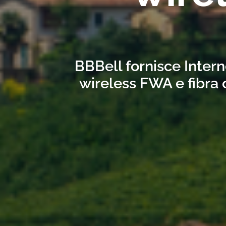
BBBell fornisce Intern
wireless FWA e fibra 