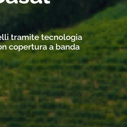
lli tramite tecnologia
con copertura a banda