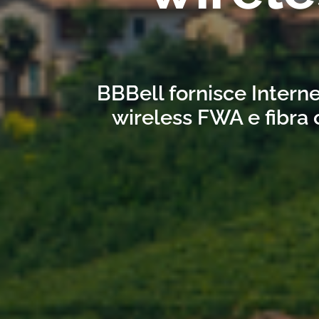
BBBell fornisce Interne
wireless FWA e fibra 