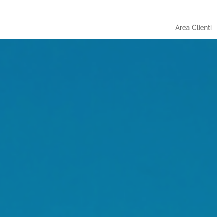
Area Clienti