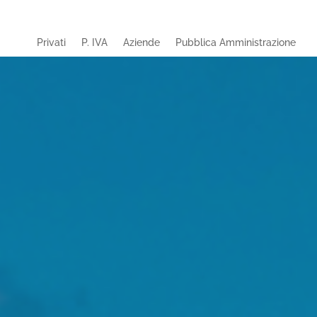
Privati
P. IVA
Aziende
Pubblica Amministrazione