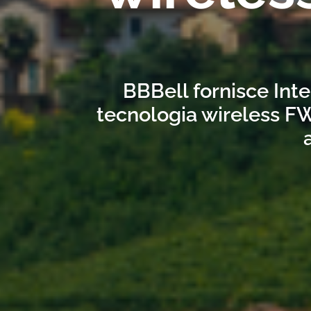
BBBell fornisce Inte
tecnologia wireless FW