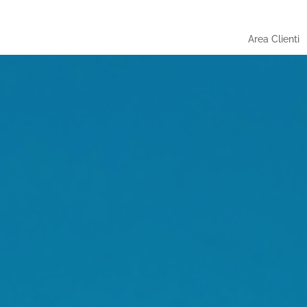
Area Clienti