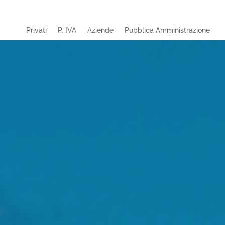
Privati
P. IVA
Aziende
Pubblica Amministrazione