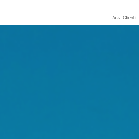
Area Clienti