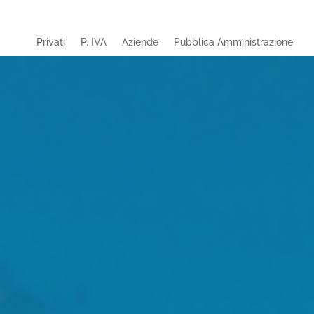
Privati
P. IVA
Aziende
Pubblica Amministrazione