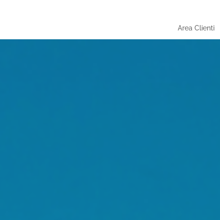
Area Clienti