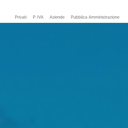
Privati
P. IVA
Aziende
Pubblica Amministrazione