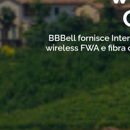
BBBell fornisce Inte
wireless FWA e fibra 