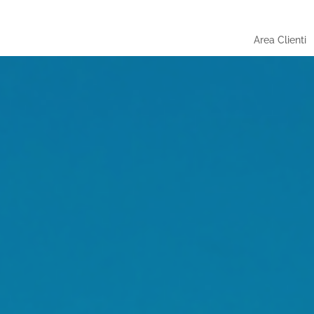
Area Clienti