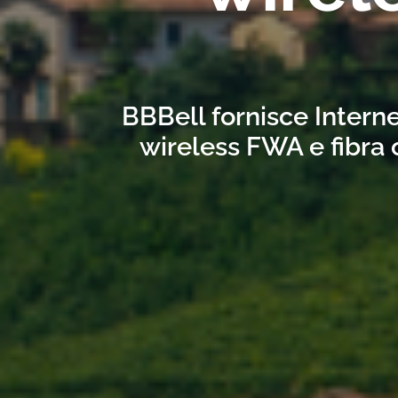
BBBell fornisce Interne
wireless FWA e fibra 