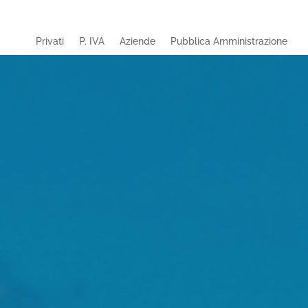
Privati
P. IVA
Aziende
Pubblica Amministrazione