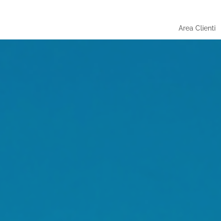
Area Clienti