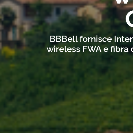
BBBell fornisce Inter
wireless FWA e fibra 