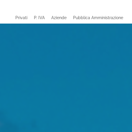
Privati
P. IVA
Aziende
Pubblica Amministrazione